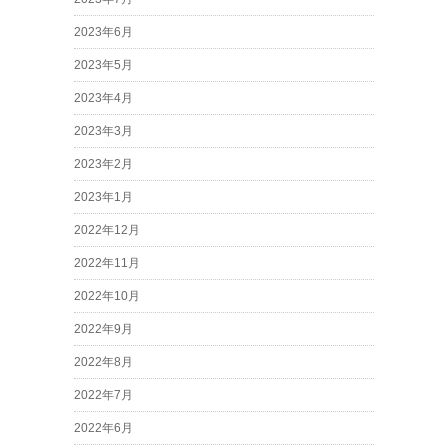
2023年6月
2023年5月
2023年4月
2023年3月
2023年2月
2023年1月
2022年12月
2022年11月
2022年10月
2022年9月
2022年8月
2022年7月
2022年6月