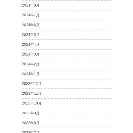
2024年8月
2024年7月
2024年6月
2024年5月
2024年4月
2024年3月
2024年2月
2024年1月
2023年12月
2023年11月
2023年10月
2023年9月
2023年8月
2023年7月