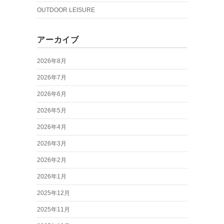
OUTDOOR LEISURE
アーカイブ
2026年8月
2026年7月
2026年6月
2026年5月
2026年4月
2026年3月
2026年2月
2026年1月
2025年12月
2025年11月