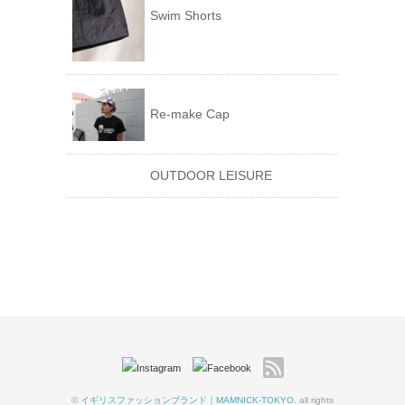
Swim Shorts
Re-make Cap
OUTDOOR LEISURE
©
イギリスファッションブランド｜MAMNICK-TOKYO
. all rights