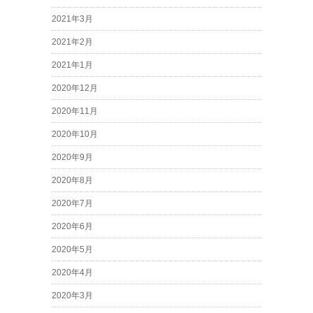
2021年3月
2021年2月
2021年1月
2020年12月
2020年11月
2020年10月
2020年9月
2020年8月
2020年7月
2020年6月
2020年5月
2020年4月
2020年3月