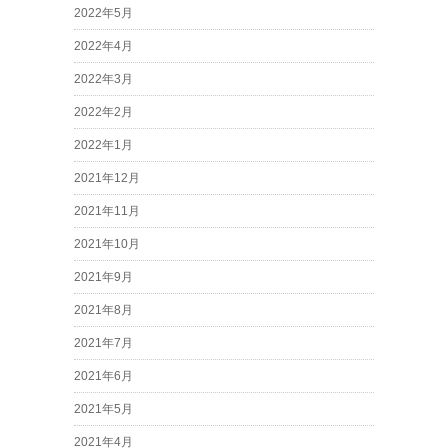
2022年5月
2022年4月
2022年3月
2022年2月
2022年1月
2021年12月
2021年11月
2021年10月
2021年9月
2021年8月
2021年7月
2021年6月
2021年5月
2021年4月