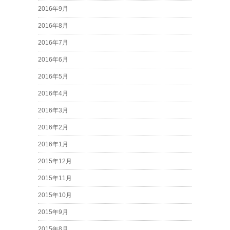
2016年9月
2016年8月
2016年7月
2016年6月
2016年5月
2016年4月
2016年3月
2016年2月
2016年1月
2015年12月
2015年11月
2015年10月
2015年9月
2015年8月