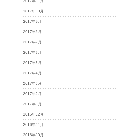
2017年11月
2017年10月
2017年9月
2017年8月
2017年7月
2017年6月
2017年5月
2017年4月
2017年3月
2017年2月
2017年1月
2016年12月
2016年11月
2016年10月