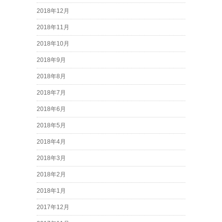
2018年12月
2018年11月
2018年10月
2018年9月
2018年8月
2018年7月
2018年6月
2018年5月
2018年4月
2018年3月
2018年2月
2018年1月
2017年12月