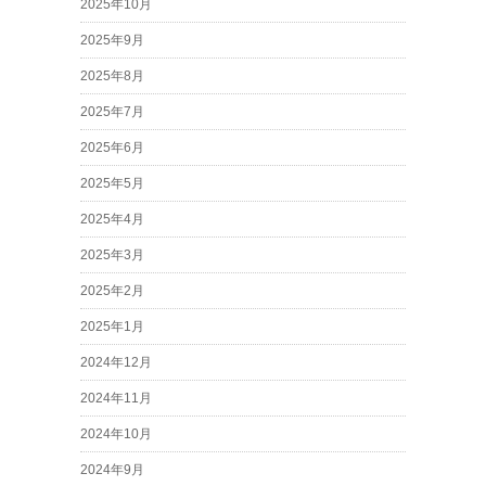
2025年10月
2025年9月
2025年8月
2025年7月
2025年6月
2025年5月
2025年4月
2025年3月
2025年2月
2025年1月
2024年12月
2024年11月
2024年10月
2024年9月