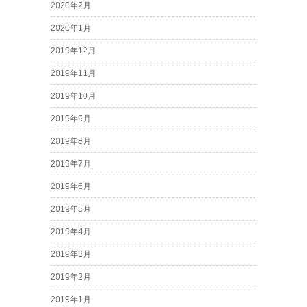
2020年2月
2020年1月
2019年12月
2019年11月
2019年10月
2019年9月
2019年8月
2019年7月
2019年6月
2019年5月
2019年4月
2019年3月
2019年2月
2019年1月