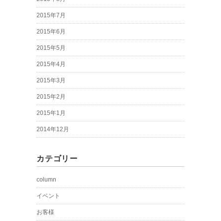
2015年7月
2015年6月
2015年5月
2015年4月
2015年3月
2015年2月
2015年1月
2014年12月
カテゴリー
column
イベント
お客様