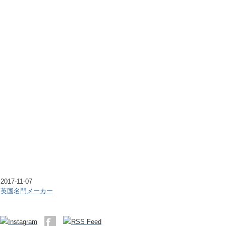
2017-11-07
英国名門メーカー