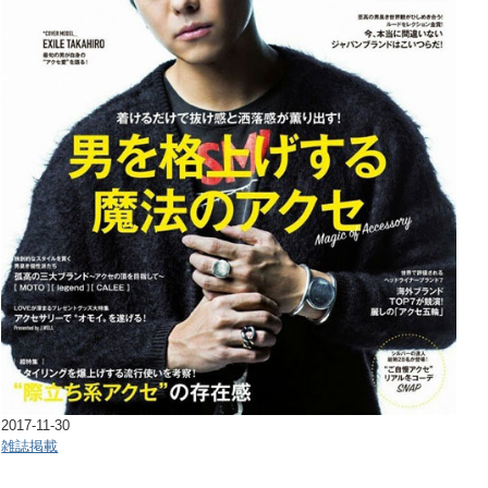
2017-11-30
雑誌掲載