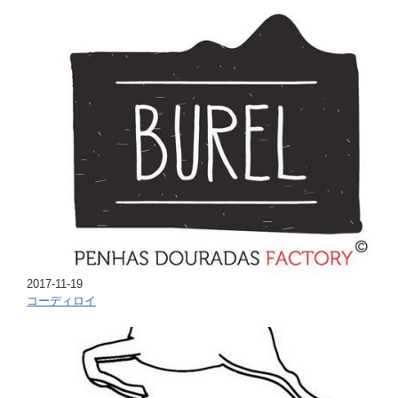
2017-11-19
コーディロイ