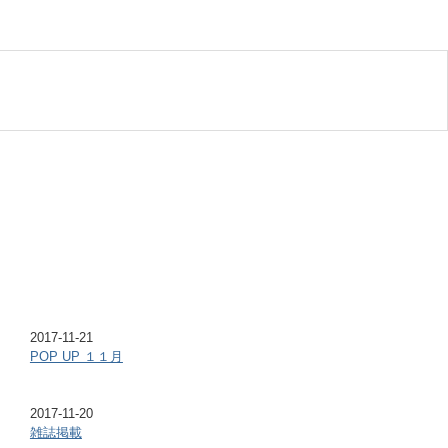
2017-11-21
POP UP １１月
2017-11-20
雑誌掲載