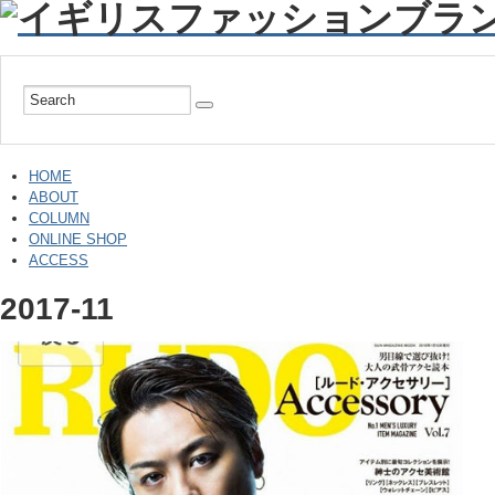
HOME
ABOUT
COLUMN
ONLINE SHOP
ACCESS
2017-11