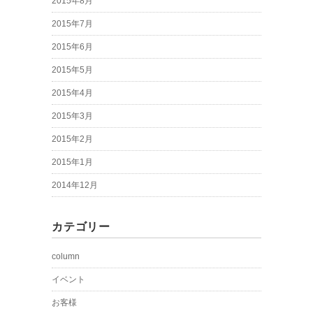
2015年8月
2015年7月
2015年6月
2015年5月
2015年4月
2015年3月
2015年2月
2015年1月
2014年12月
カテゴリー
column
イベント
お客様