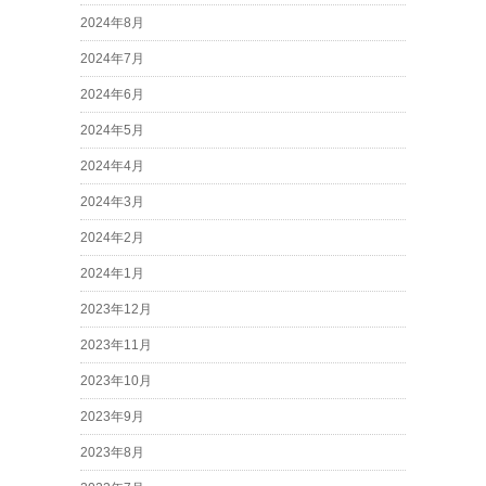
2024年8月
2024年7月
2024年6月
2024年5月
2024年4月
2024年3月
2024年2月
2024年1月
2023年12月
2023年11月
2023年10月
2023年9月
2023年8月