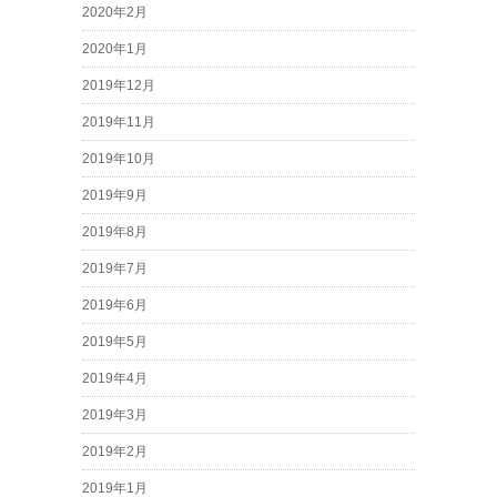
2020年2月
2020年1月
2019年12月
2019年11月
2019年10月
2019年9月
2019年8月
2019年7月
2019年6月
2019年5月
2019年4月
2019年3月
2019年2月
2019年1月