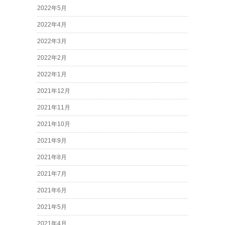
2022年5月
2022年4月
2022年3月
2022年2月
2022年1月
2021年12月
2021年11月
2021年10月
2021年9月
2021年8月
2021年7月
2021年6月
2021年5月
2021年4月