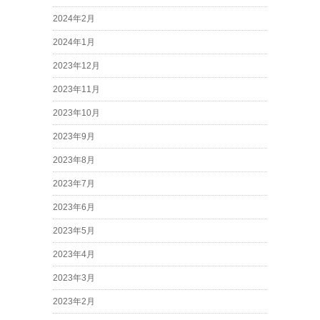
2024年2月
2024年1月
2023年12月
2023年11月
2023年10月
2023年9月
2023年8月
2023年7月
2023年6月
2023年5月
2023年4月
2023年3月
2023年2月