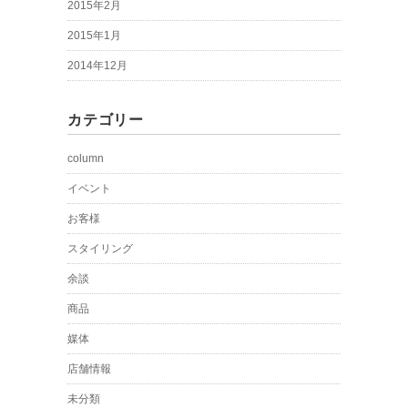
2015年2月
2015年1月
2014年12月
カテゴリー
column
イベント
お客様
スタイリング
余談
商品
媒体
店舗情報
未分類