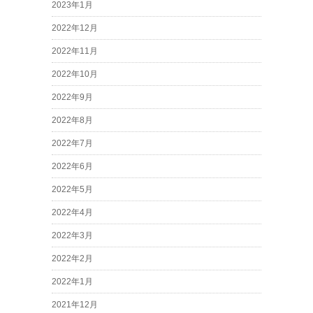
2023年1月
2022年12月
2022年11月
2022年10月
2022年9月
2022年8月
2022年7月
2022年6月
2022年5月
2022年4月
2022年3月
2022年2月
2022年1月
2021年12月