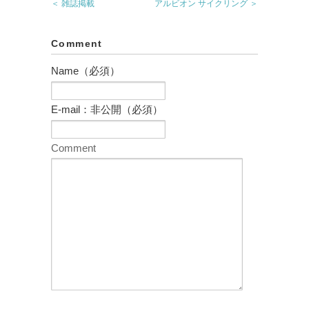
＜ 雑誌掲載
アルビオン サイクリング ＞
Comment
Name（必須）
E-mail：非公開（必須）
Comment