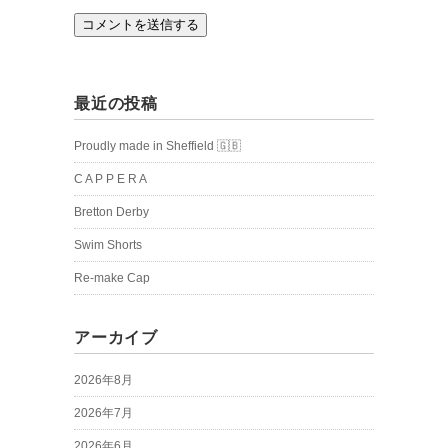
最近の投稿
Proudly made in Sheffield 🇬🇧
C A P P E R A
Bretton Derby
Swim Shorts
Re-make Cap
アーカイブ
2026年8月
2026年7月
2026年6月