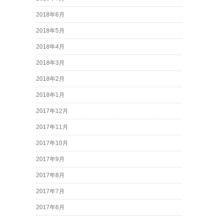
2018年6月
2018年5月
2018年4月
2018年3月
2018年2月
2018年1月
2017年12月
2017年11月
2017年10月
2017年9月
2017年8月
2017年7月
2017年6月