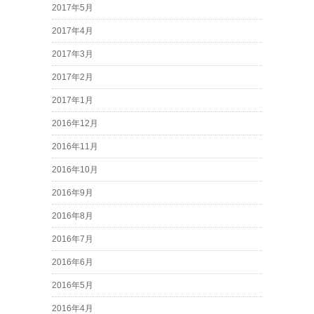
2017年5月
2017年4月
2017年3月
2017年2月
2017年1月
2016年12月
2016年11月
2016年10月
2016年9月
2016年8月
2016年7月
2016年6月
2016年5月
2016年4月