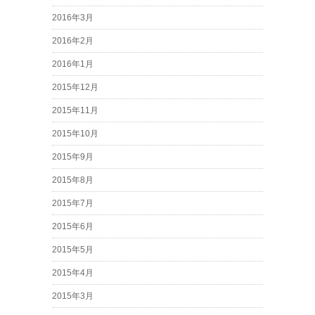
2016年3月
2016年2月
2016年1月
2015年12月
2015年11月
2015年10月
2015年9月
2015年8月
2015年7月
2015年6月
2015年5月
2015年4月
2015年3月