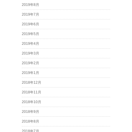
2019年8月
2019年7月
2019年6月
2019年5月
2019年4月
2019年3月
2019年2月
2019年1月
2018年12月
2018年11月
2018年10月
2018年9月
2018年8月
2018年7月