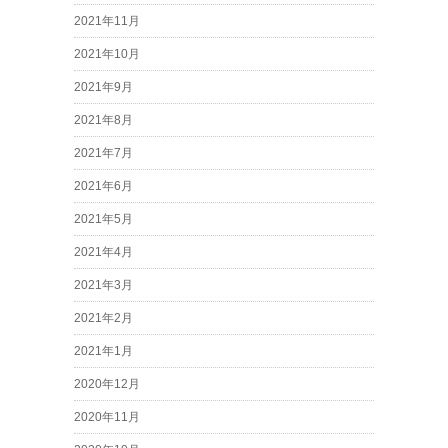
2021年11月
2021年10月
2021年9月
2021年8月
2021年7月
2021年6月
2021年5月
2021年4月
2021年3月
2021年2月
2021年1月
2020年12月
2020年11月