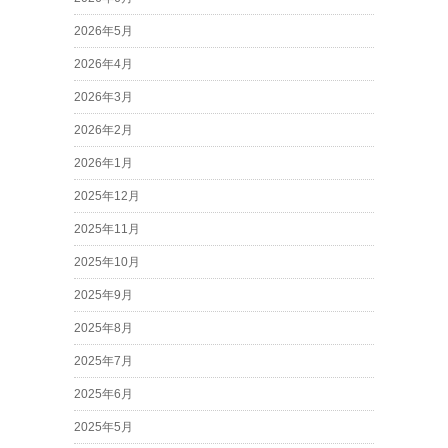
2026年5月
2026年4月
2026年3月
2026年2月
2026年1月
2025年12月
2025年11月
2025年10月
2025年9月
2025年8月
2025年7月
2025年6月
2025年5月