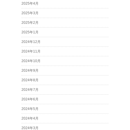
2025年4月
2025年3月
2025年2月
2025年1月
2024年12月
2024年11月
2024年10月
2024年9月
2024年8月
2024年7月
2024年6月
2024年5月
2024年4月
2024年3月