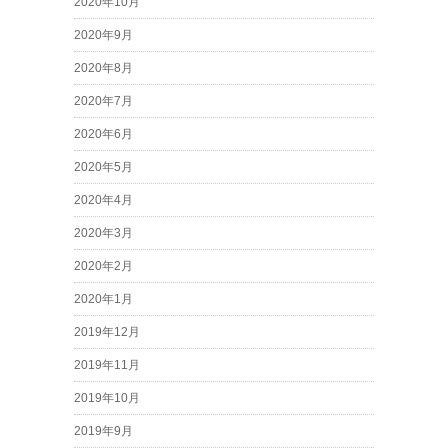
2020年10月
2020年9月
2020年8月
2020年7月
2020年6月
2020年5月
2020年4月
2020年3月
2020年2月
2020年1月
2019年12月
2019年11月
2019年10月
2019年9月