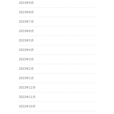
2023年9月
2023年8月
2023年7月
2023年6月
2023年5月
2023年4月
2023年3月
2023年2月
2023年1月
2022年12月
2022年11月
2022年10月