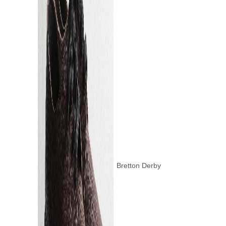
Bretton Derby