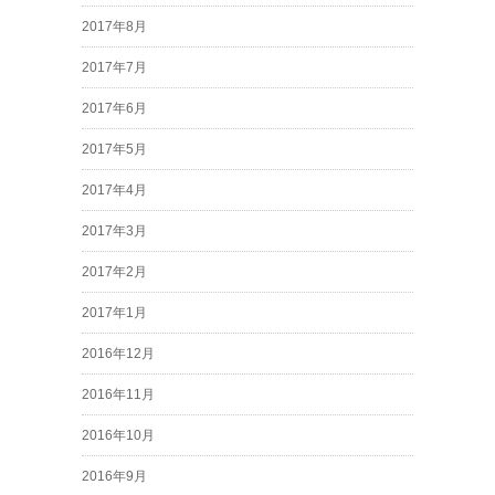
2017年8月
2017年7月
2017年6月
2017年5月
2017年4月
2017年3月
2017年2月
2017年1月
2016年12月
2016年11月
2016年10月
2016年9月