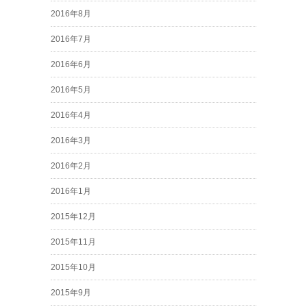
2016年8月
2016年7月
2016年6月
2016年5月
2016年4月
2016年3月
2016年2月
2016年1月
2015年12月
2015年11月
2015年10月
2015年9月