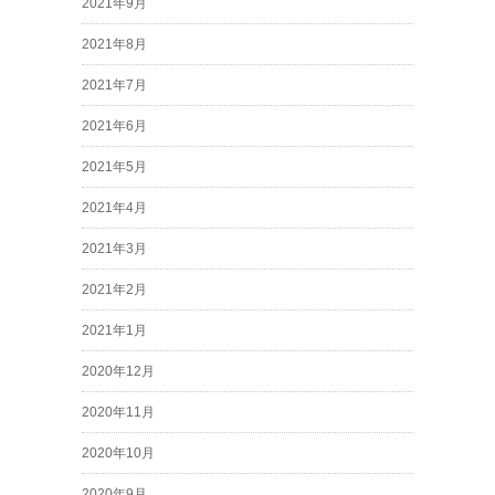
2021年9月
2021年8月
2021年7月
2021年6月
2021年5月
2021年4月
2021年3月
2021年2月
2021年1月
2020年12月
2020年11月
2020年10月
2020年9月