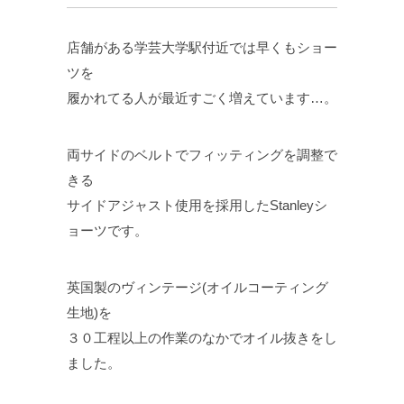
店舗がある学芸大学駅付近では早くもショー
ツを
履かれてる人が最近すごく増えています…。
両サイドのベルトでフィッティングを調整で
きる
サイドアジャスト使用を採用したStanleyシ
ョーツです。
英国製のヴィンテージ(オイルコーティング
生地)を
３０工程以上の作業のなかでオイル抜きをし
ました。