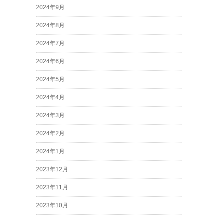
2024年9月
2024年8月
2024年7月
2024年6月
2024年5月
2024年4月
2024年3月
2024年2月
2024年1月
2023年12月
2023年11月
2023年10月