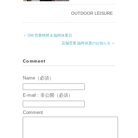
OUTDOOR LEISURE
＜ GW 営業時間 & 臨時休業日
店舗営業 臨時休業のお知らせ ＞
Comment
Name（必須）
E-mail：非公開（必須）
Comment