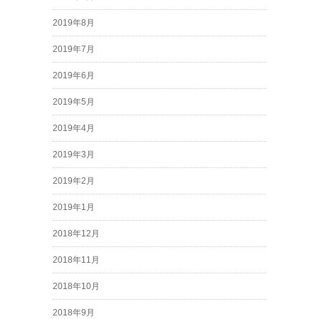
2019年8月
2019年7月
2019年6月
2019年5月
2019年4月
2019年3月
2019年2月
2019年1月
2018年12月
2018年11月
2018年10月
2018年9月