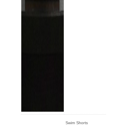
Swim Shorts