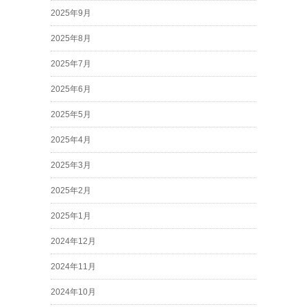
2025年9月
2025年8月
2025年7月
2025年6月
2025年5月
2025年4月
2025年3月
2025年2月
2025年1月
2024年12月
2024年11月
2024年10月