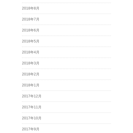
2018年8月
2018年7月
2018年6月
2018年5月
2018年4月
2018年3月
2018年2月
2018年1月
2017年12月
2017年11月
2017年10月
2017年9月