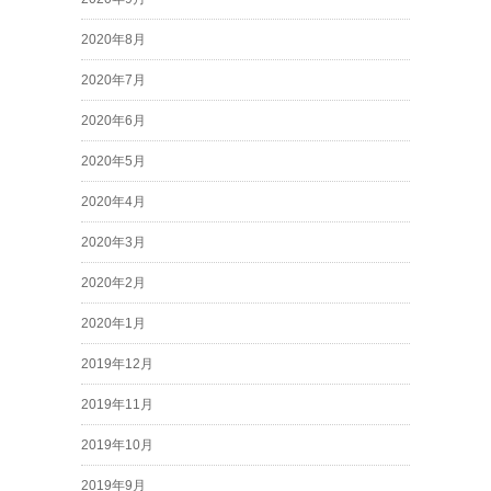
2020年8月
2020年7月
2020年6月
2020年5月
2020年4月
2020年3月
2020年2月
2020年1月
2019年12月
2019年11月
2019年10月
2019年9月