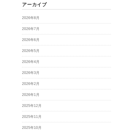
アーカイブ
2026年8月
2026年7月
2026年6月
2026年5月
2026年4月
2026年3月
2026年2月
2026年1月
2025年12月
2025年11月
2025年10月