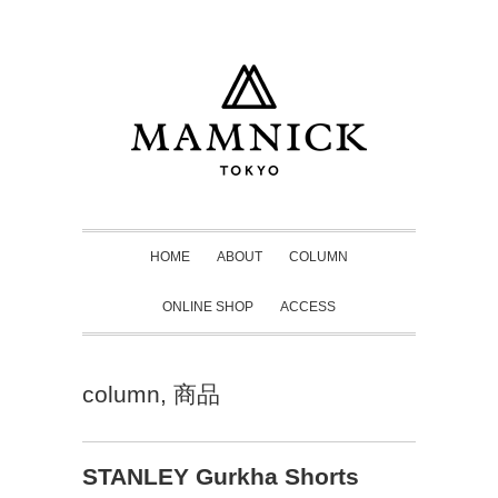
HOME
ABOUT
COLUMN
ONLINE SHOP
ACCESS
column
,
商品
STANLEY Gurkha Shorts