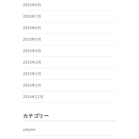
2015年8月
2015年7月
2015年6月
2015年5月
2015年4月
2015年3月
2015年2月
2015年1月
2014年12月
カテゴリー
column