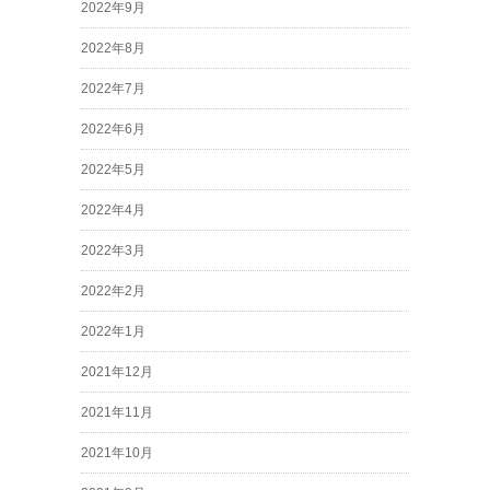
2022年9月
2022年8月
2022年7月
2022年6月
2022年5月
2022年4月
2022年3月
2022年2月
2022年1月
2021年12月
2021年11月
2021年10月