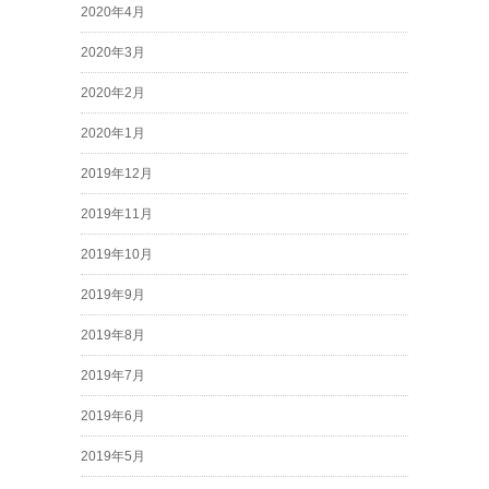
2020年4月
2020年3月
2020年2月
2020年1月
2019年12月
2019年11月
2019年10月
2019年9月
2019年8月
2019年7月
2019年6月
2019年5月