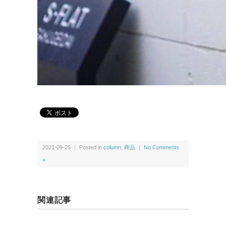
2021-09-25 ｜ Posted in
column
,
商品
｜
No Comments
»
関連記事