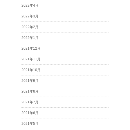
2022年4月
2022年3月
2022年2月
2022年1月
2021年12月
2021年11月
2021年10月
2021年9月
2021年8月
2021年7月
2021年6月
2021年5月