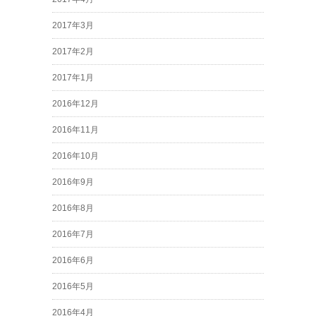
2017年3月
2017年2月
2017年1月
2016年12月
2016年11月
2016年10月
2016年9月
2016年8月
2016年7月
2016年6月
2016年5月
2016年4月