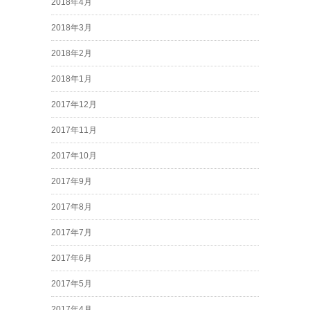
2018年4月
2018年3月
2018年2月
2018年1月
2017年12月
2017年11月
2017年10月
2017年9月
2017年8月
2017年7月
2017年6月
2017年5月
2017年4月