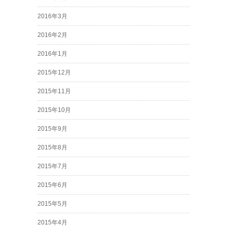
2016年3月
2016年2月
2016年1月
2015年12月
2015年11月
2015年10月
2015年9月
2015年8月
2015年7月
2015年6月
2015年5月
2015年4月