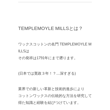
TEMPLEMOYLE MILLSとは？
ワックスコットンの名門 TEMPLEMOYLE M
ILLSは
その発祥は1791年にまで遡ります。
(日本では寛政３年！？…深すぎる)
業界での新しい革新と技術的進歩により
コットンワックスの伝統的な方法を研究して
得た知識と経験を結びつけています。