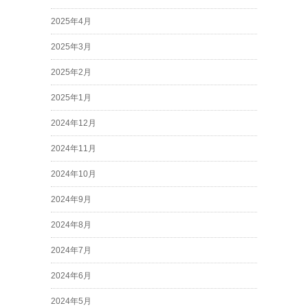
2025年4月
2025年3月
2025年2月
2025年1月
2024年12月
2024年11月
2024年10月
2024年9月
2024年8月
2024年7月
2024年6月
2024年5月