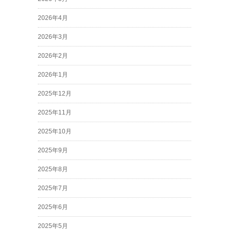
2026年4月
2026年3月
2026年2月
2026年1月
2025年12月
2025年11月
2025年10月
2025年9月
2025年8月
2025年7月
2025年6月
2025年5月