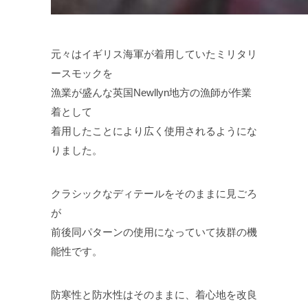
元々はイギリス海軍が着用していたミリタリ
ースモックを
漁業が盛んな英国Newllyn地方の漁師が作業
着として
着用したことにより広く使用されるようにな
りました。
クラシックなディテールをそのままに見ごろ
が
前後同パターンの使用になっていて抜群の機
能性です。
防寒性と防水性はそのままに、着心地を改良