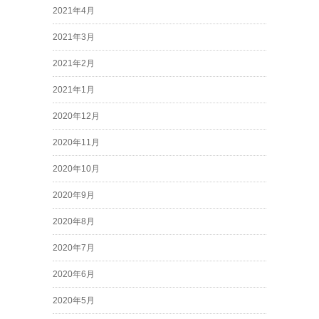
2021年4月
2021年3月
2021年2月
2021年1月
2020年12月
2020年11月
2020年10月
2020年9月
2020年8月
2020年7月
2020年6月
2020年5月