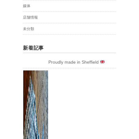
媒体
店舗情報
未分類
新着記事
Proudly made in Sheffield