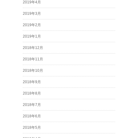
2019年4月
2019年3月
2019年2月
2019年1月
2018年12月
2018年11月
2018年10月
2018年9月
2018年8月
2018年7月
2018年6月
2018年5月