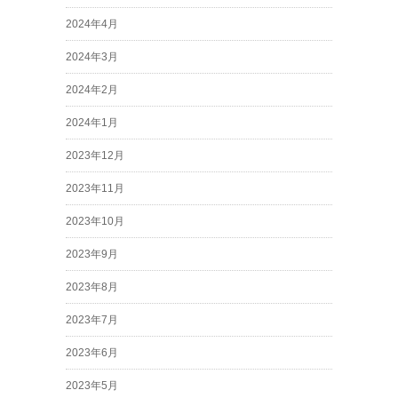
2024年4月
2024年3月
2024年2月
2024年1月
2023年12月
2023年11月
2023年10月
2023年9月
2023年8月
2023年7月
2023年6月
2023年5月