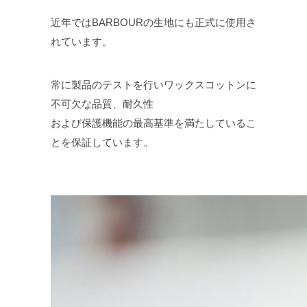
近年ではBARBOURの生地にも正式に使用さ
れています。
常に製品のテストを行いワックスコットンに
不可欠な品質、耐久性
および保護機能の最高基準を満たしているこ
とを保証しています。