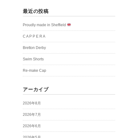
最近の投稿
Proudly made in Sheffield
C A P P E R A
Bretton Derby
Swim Shorts
Re-make Cap
アーカイブ
2026年8月
2026年7月
2026年6月
2026年5月