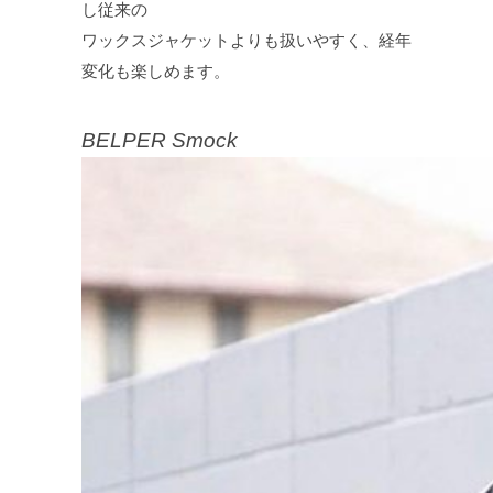
し従来の
ワックスジャケットよりも扱いやすく、経年
変化も楽しめます。
BELPER Smock