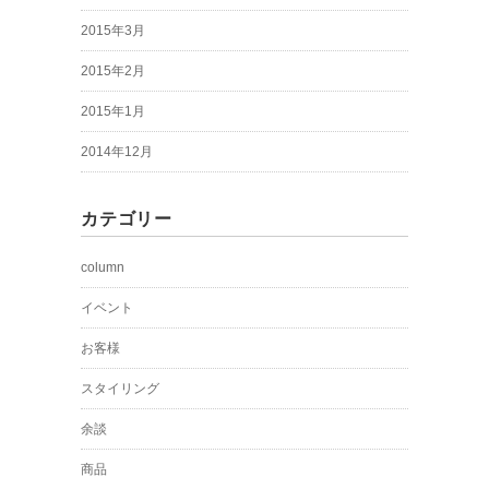
2015年3月
2015年2月
2015年1月
2014年12月
カテゴリー
column
イベント
お客様
スタイリング
余談
商品