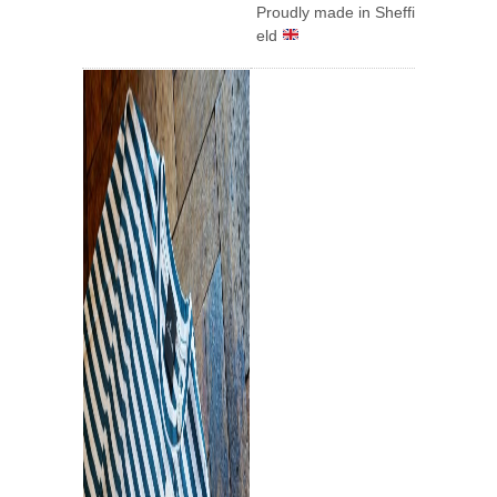
Proudly made in Sheffi
eld