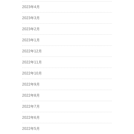
2023年4月
2023年3月
2023年2月
2023年1月
2022年12月
2022年11月
2022年10月
2022年9月
2022年8月
2022年7月
2022年6月
2022年5月