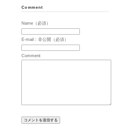
Comment
Name（必須）
E-mail：非公開（必須）
Comment