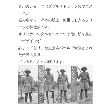
グルカショーツはダブルストラップのウエス
トバンド
裾の広がり、深めの股上、何重にも入るプリ
ーツが特徴的です。
オリジナルのグルカショーツは他に類を見な
いデザインが
詰まっており、歴史はネパールで最強とされ
た伝説の兵隊
グルカ兵にさかのぼります。