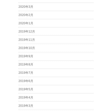
2020年3月
2020年2月
2020年1月
2019年12月
2019年11月
2019年10月
2019年9月
2019年8月
2019年7月
2019年6月
2019年5月
2019年4月
2019年3月