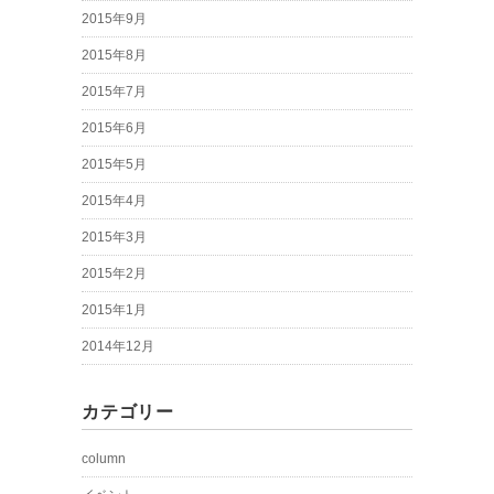
2015年9月
2015年8月
2015年7月
2015年6月
2015年5月
2015年4月
2015年3月
2015年2月
2015年1月
2014年12月
カテゴリー
column