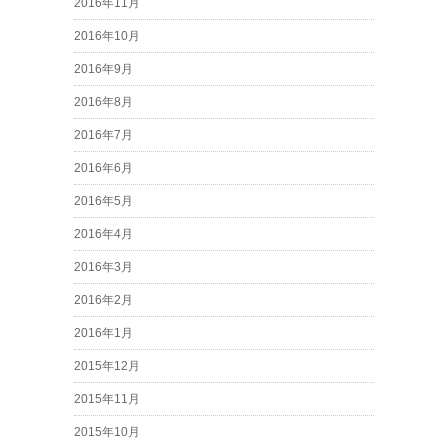
2016年11月
2016年10月
2016年9月
2016年8月
2016年7月
2016年6月
2016年5月
2016年4月
2016年3月
2016年2月
2016年1月
2015年12月
2015年11月
2015年10月