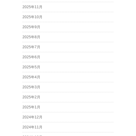
2025年11月
2025年10月
2025年9月
2025年8月
2025年7月
2025年6月
2025年5月
2025年4月
2025年3月
2025年2月
2025年1月
2024年12月
2024年11月