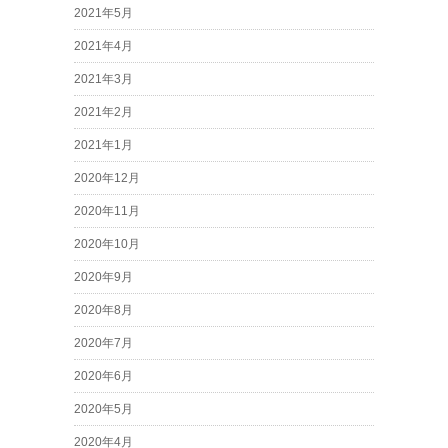
2021年5月
2021年4月
2021年3月
2021年2月
2021年1月
2020年12月
2020年11月
2020年10月
2020年9月
2020年8月
2020年7月
2020年6月
2020年5月
2020年4月