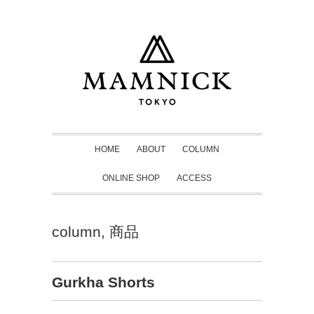
HOME
ABOUT
COLUMN
ONLINE SHOP
ACCESS
column
,
商品
Gurkha Shorts