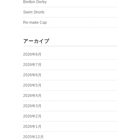
Bretton Derby
Swim Shorts
Re-make Cap
アーカイブ
2026年8月
2026年7月
2026年6月
2026年5月
2026年4月
2026年3月
2026年2月
2026年1月
2025年12月