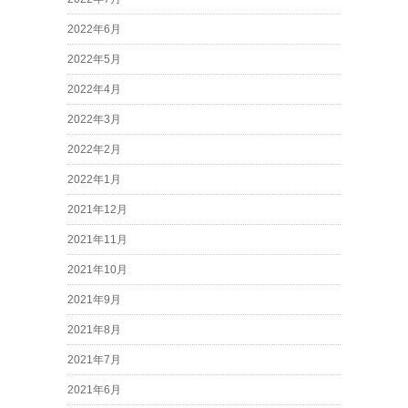
2022年6月
2022年5月
2022年4月
2022年3月
2022年2月
2022年1月
2021年12月
2021年11月
2021年10月
2021年9月
2021年8月
2021年7月
2021年6月