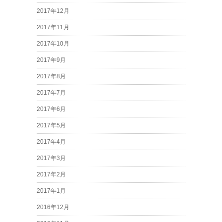
2017年12月
2017年11月
2017年10月
2017年9月
2017年8月
2017年7月
2017年6月
2017年5月
2017年4月
2017年3月
2017年2月
2017年1月
2016年12月