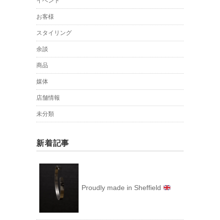
イベント
お客様
スタイリング
余談
商品
媒体
店舗情報
未分類
新着記事
Proudly made in Sheffield