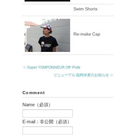
Swim Shorts
Re-make Cap
＜ Super YOMPONNEUR Off~Piste
リニューアル 臨時休業のお知らせ ＞
Comment
Name（必須）
E-mail：非公開（必須）