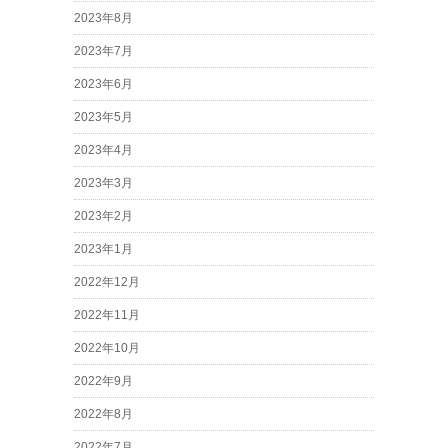
2023年8月
2023年7月
2023年6月
2023年5月
2023年4月
2023年3月
2023年2月
2023年1月
2022年12月
2022年11月
2022年10月
2022年9月
2022年8月
2022年7月