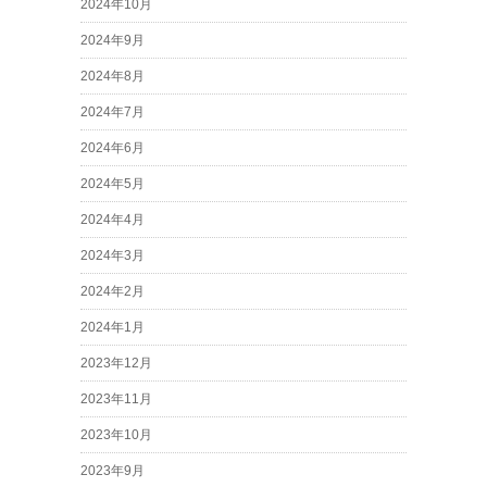
2024年10月
2024年9月
2024年8月
2024年7月
2024年6月
2024年5月
2024年4月
2024年3月
2024年2月
2024年1月
2023年12月
2023年11月
2023年10月
2023年9月