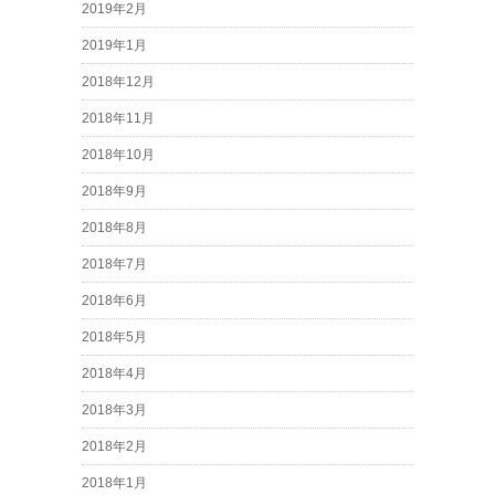
2019年2月
2019年1月
2018年12月
2018年11月
2018年10月
2018年9月
2018年8月
2018年7月
2018年6月
2018年5月
2018年4月
2018年3月
2018年2月
2018年1月