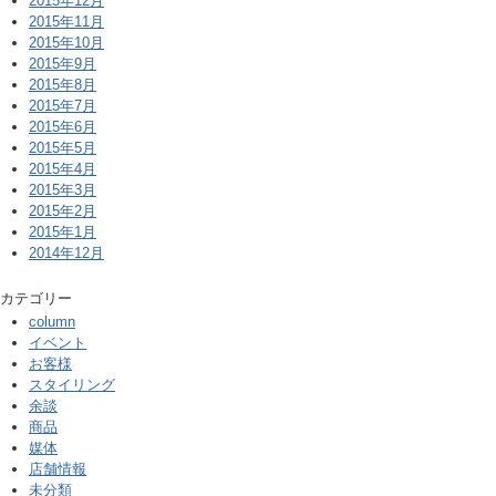
2015年12月
2015年11月
2015年10月
2015年9月
2015年8月
2015年7月
2015年6月
2015年5月
2015年4月
2015年3月
2015年2月
2015年1月
2014年12月
カテゴリー
column
イベント
お客様
スタイリング
余談
商品
媒体
店舗情報
未分類