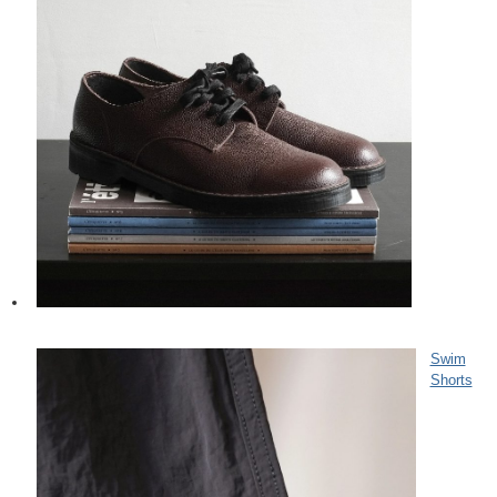
Swim
Shorts