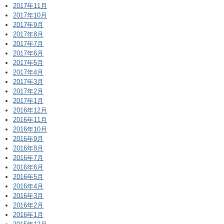
2017年11月
2017年10月
2017年9月
2017年8月
2017年7月
2017年6月
2017年5月
2017年4月
2017年3月
2017年2月
2017年1月
2016年12月
2016年11月
2016年10月
2016年9月
2016年8月
2016年7月
2016年6月
2016年5月
2016年4月
2016年3月
2016年2月
2016年1月