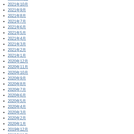
2021年10月
2021年9月
2021年8月
2021年7月
2021年6月
2021年5月
2021年4月
2021年3月
2021年2月
2021年1月
2020年12月
2020年11月
2020年10月
2020年9月
2020年8月
2020年7月
2020年6月
2020年5月
2020年4月
2020年3月
2020年2月
2020年1月
2019年12月