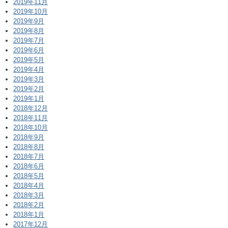
2019年11月
2019年10月
2019年9月
2019年8月
2019年7月
2019年6月
2019年5月
2019年4月
2019年3月
2019年2月
2019年1月
2018年12月
2018年11月
2018年10月
2018年9月
2018年8月
2018年7月
2018年6月
2018年5月
2018年4月
2018年3月
2018年2月
2018年1月
2017年12月