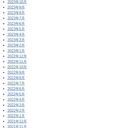
2023年10月
2023年9月
2023年8月
2023年7月
2023年6月
2023年5月
2023年4月
2023年3月
2023年2月
2023年1月
2022年12月
2022年11月
2022年10月
2022年9月
2022年8月
2022年7月
2022年6月
2022年5月
2022年4月
2022年3月
2022年2月
2022年1月
2021年12月
2021年11月