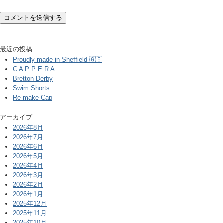
最近の投稿
Proudly made in Sheffield 🇬🇧
C A P P E R A
Bretton Derby
Swim Shorts
Re-make Cap
アーカイブ
2026年8月
2026年7月
2026年6月
2026年5月
2026年4月
2026年3月
2026年2月
2026年1月
2025年12月
2025年11月
2025年10月