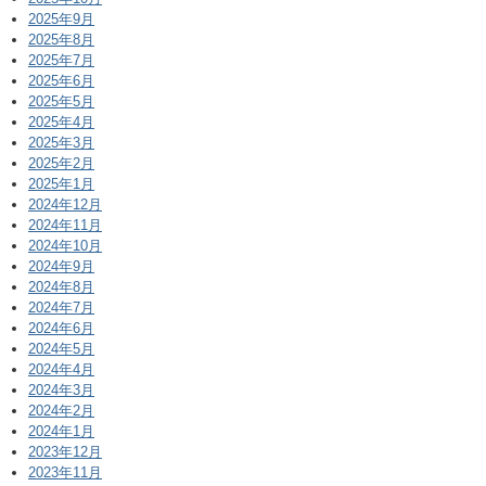
2025年9月
2025年8月
2025年7月
2025年6月
2025年5月
2025年4月
2025年3月
2025年2月
2025年1月
2024年12月
2024年11月
2024年10月
2024年9月
2024年8月
2024年7月
2024年6月
2024年5月
2024年4月
2024年3月
2024年2月
2024年1月
2023年12月
2023年11月